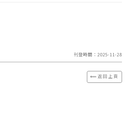
刊登時間：2025-11-28
⟸返回上頁