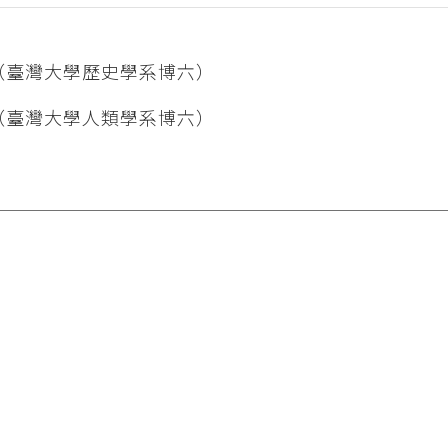
（臺灣大學歷史學系博六）
（臺灣大學人類學系博六）