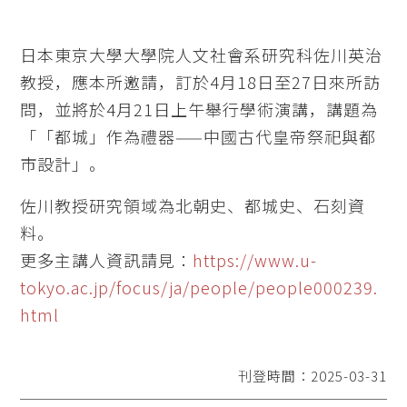
日本東京大學大學院人文社會系研究科佐川英治
教授，應本所邀請，訂於4月18日至27日來所訪
問，並將於4月21日上午舉行學術演講，講題為
「「都城」作為禮器——中國古代皇帝祭祀與都
市設計」。
佐川教授研究領域為北朝史、都城史、石刻資
料。
更多主講人資訊請見：
https://www.u-
tokyo.ac.jp/focus/ja/people/people000239.
html
刊登時間：2025-03-31