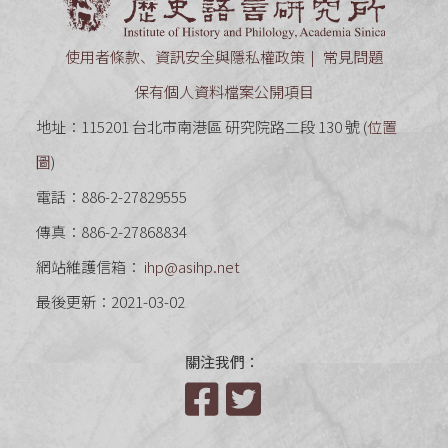
使用者條款、資訊安全與隱私權政策
常見問題
保有個人資料檔案公開項目
地址：115201 台北市南港區 研究院路二段 130 號 (
位置
圖
)
電話：886-2-27829555
傳真：886-2-27868834
網站維護信箱：
ihp@asihp.net
最後更新：2021-03-02
關注我們：
Facebook
Twitter