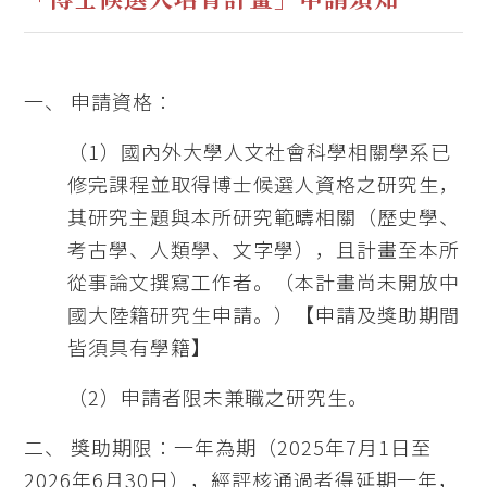
一、 申請資格：
（1）國內外大學人文社會科學相關學系已
修完課程並取得博士候選人資格之研究生，
其研究主題與本所研究範疇相關（歷史學、
考古學、人類學、文字學），且計畫至本所
從事論文撰寫工作者。（本計畫尚未開放中
國大陸籍研究生申請。）【申請及獎助期間
皆須具有學籍】
（2）申請者限未兼職之研究生。
二、 獎助期限：一年為期（2025年7月1日至
2026年6月30日），經評核通過者得延期一年，