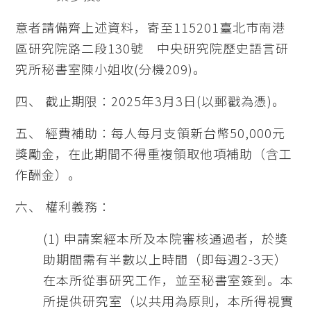
意者請備齊上述資料，寄至115201臺北市南港
區研究院路二段130號 中央研究院歷史語言研
究所秘書室陳小姐收(分機209)。
四、 截止期限：2025年3月3日(以郵戳為憑)。
五、 經費補助：每人每月支領新台幣50,000元
獎勵金，在此期間不得重複領取他項補助（含工
作酬金）。
六、 權利義務：
(1) 申請案經本所及本院審核通過者，於獎
助期間需有半數以上時間（即每週2-3天）
在本所從事研究工作，並至秘書室簽到。本
所提供研究室（以共用為原則，本所得視實