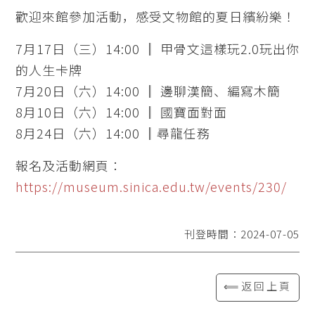
歡迎來館參加活動，感受文物館的夏日繽紛樂！
7月17日（三）14:00 ║ 甲骨文這樣玩2.0玩出你
的人生卡牌
7月20日（六）14:00 ║ 邊聊漢簡、編寫木簡
8月10日（六）14:00 ║ 國寶面對面
8月24日（六）14:00 ║尋龍任務
報名及活動網頁：
https://museum.sinica.edu.tw/events/230/
刊登時間：2024-07-05
⟸返回上頁