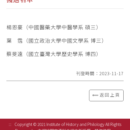
楊恩豪（中國醫藥大學中醫學系 碩三）
葉 霑（國立政治大學中國文學系 博三）
蔡旻遠（國立臺灣大學歷史學系 博四）
刊登時間：2023-11-17
⟸返回上頁
:::
Copyright © 2021 Institute of History and Philology All Rights