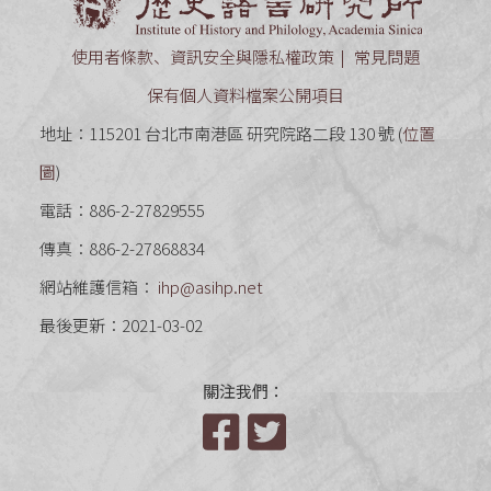
使用者條款、資訊安全與隱私權政策
常見問題
保有個人資料檔案公開項目
地址：115201 台北市南港區 研究院路二段 130 號 (
位置
圖
)
電話：886-2-27829555
傳真：886-2-27868834
網站維護信箱：
ihp@asihp.net
最後更新：2021-03-02
關注我們：
Facebook
Twitter