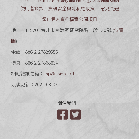
使用者條款、資訊安全與隱私權政策
常見問題
保有個人資料檔案公開項目
地址：115201 台北市南港區 研究院路二段 130 號 (
位置
圖
)
電話：886-2-27829555
傳真：886-2-27868834
網站維護信箱：
ihp@asihp.net
最後更新：2021-03-02
關注我們：
Facebook
Twitter