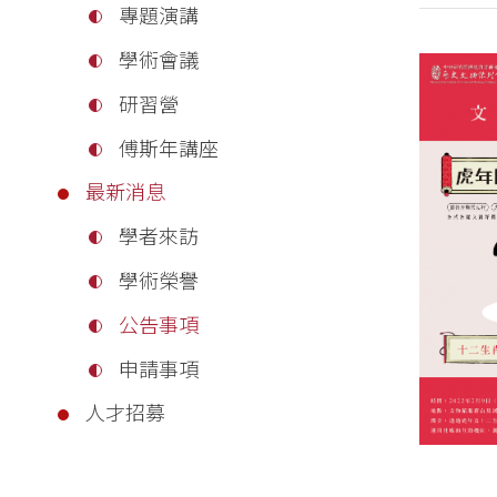
專題演講
學術會議
研習營
傅斯年講座
最新消息
學者來訪
學術榮譽
公告事項
申請事項
人才招募