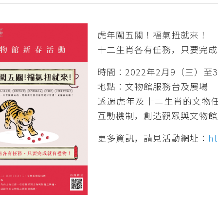
虎年闖五關！福氣扭就來！
十二生肖各有任務，只要完成
時間：2022年2月9（三）
地點：文物館服務台及展場
透過虎年及十二生肖的文物
互動機制，創造觀眾與文物館
更多資訊，請見活動網址：
ht