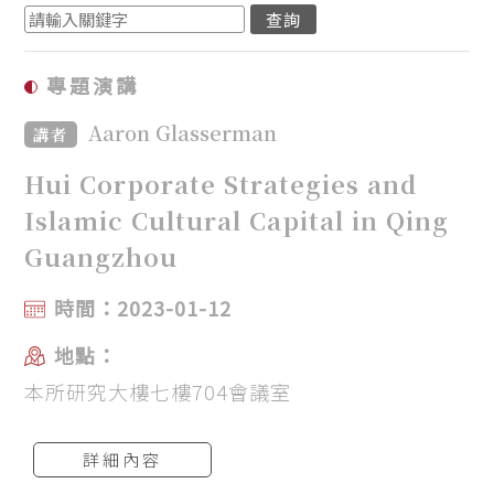
專題演講
Aaron Glasserman
講者
Hui Corporate Strategies and
Islamic Cultural Capital in Qing
Guangzhou
時間：2023-01-12
地點：
本所研究大樓七樓704會議室
詳細內容