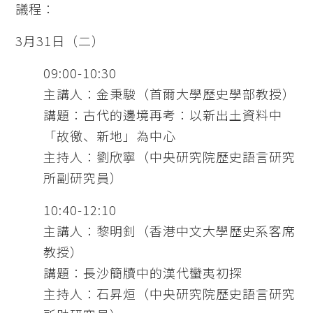
議程：
3月31日（二）
09:00-10:30
主講人：金秉駿（首爾大學歷史學部教授）
講題：古代的邊境再考：以新出土資料中
「故徼、新地」為中心
主持人：劉欣寧（中央研究院歷史語言研究
所副研究員）
10:40-12:10
主講人：黎明釗（香港中文大學歷史系客席
教授）
講題：長沙簡牘中的漢代蠻夷初探
主持人：石昇烜（中央研究院歷史語言研究