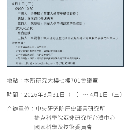
地點：本所研究大樓七樓701會議室
時間：2026年3月31日（二）～ 4月1日（三）
合辦單位：中央研究院歷史語言研究所
捷克科學院亞非研究所台灣中心
國家科學及技術委員會