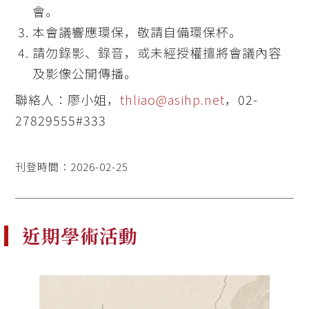
會。
本會議響應環保，敬請自備環保杯。
請勿錄影、錄音，或未經授權擅將會議內容
及影像公開傳播。
聯絡人：廖小姐，
thliao@asihp.net
，02-
27829555#333
刊登時間：2026-02-25
近期學術活動