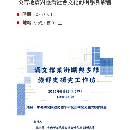
災害地震對臺灣社會文化的衝擊與影響
時間
2026-08-11
地點
研究大樓703室