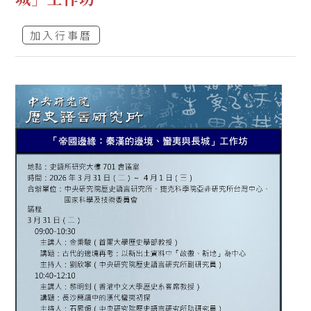
加入行事曆