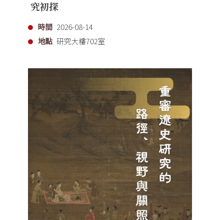
究初探
時間
2026-08-14
地點
研究大樓702室