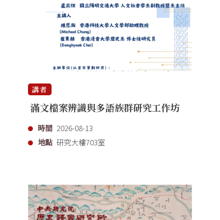
講者
滿文檔案辨識與多語族群研究工作坊
時間
2026-08-13
地點
研究大樓703室