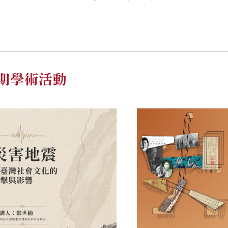
期學術活動