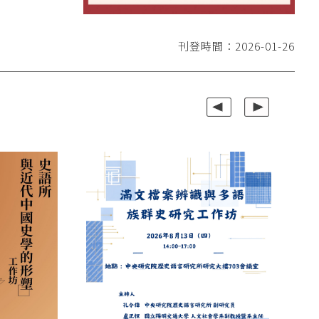
刊登時間：2026-01-26
上一組
下一組