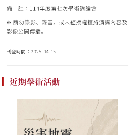
備 註：114年度第七次學術講論會
❈ 請勿錄影、錄音，或未經授權擅將演講內容及
影像公開傳播。
刊登時間：2025-04-15
近期學術活動