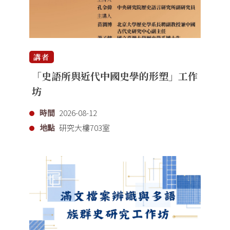
講者
「史語所與近代中國史學的形塑」工作
坊
時間
2026-08-12
地點
研究大樓703室