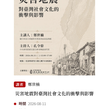
鄭世楠
講者
災害地震對臺灣社會文化的衝擊與影響
時間
2026-08-11