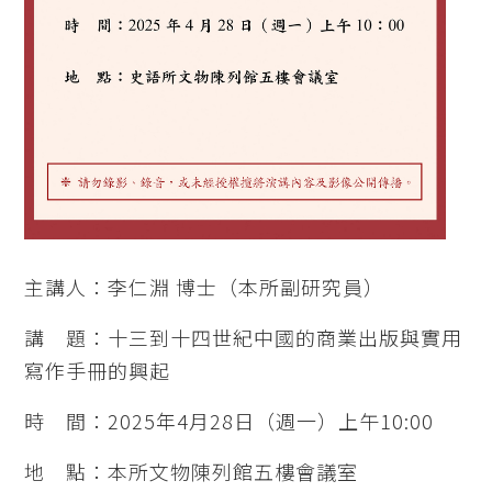
主講人：李仁淵 博士（本所副研究員）
講 題：十三到十四世紀中國的商業出版與實用
寫作手冊的興起
時 間：2025年4月28日（週一）上午10:00
地 點：本所文物陳列館五樓會議室