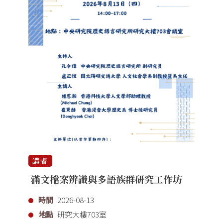
講者
滿文檔案辨識與多語族群研究工作坊
時間
2026-08-13
地點
研究大樓703室