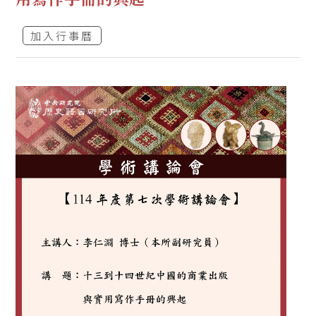
加入行事曆