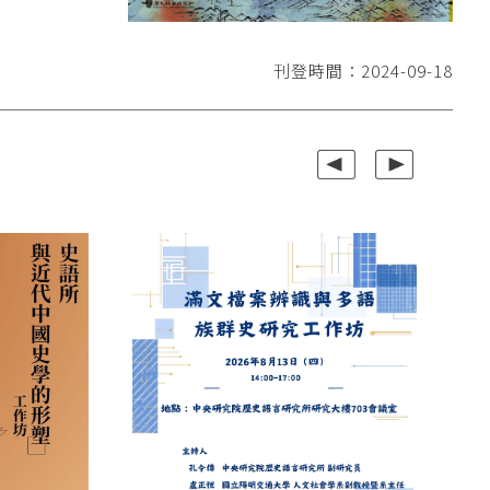
刊登時間：2024-09-18
上一組
下一組