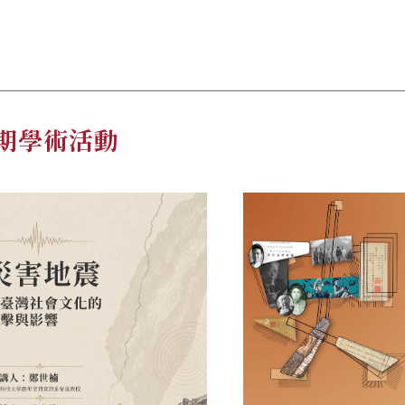
期學術活動