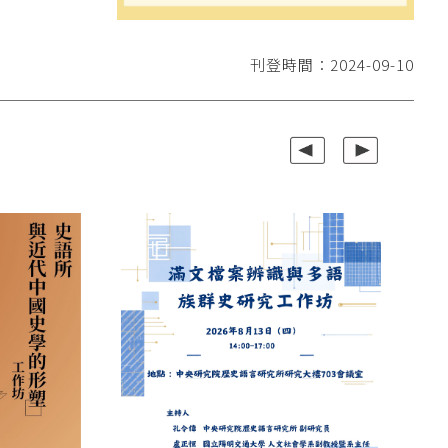
刊登時間：2024-09-10
上一組
下一組