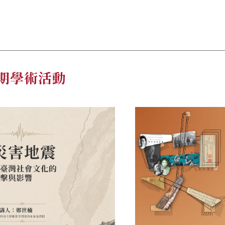
期學術活動