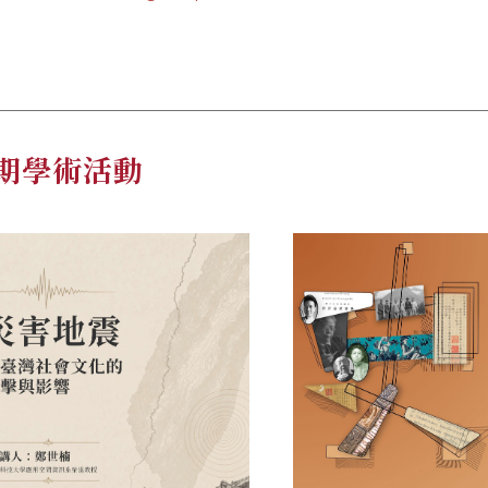
期學術活動