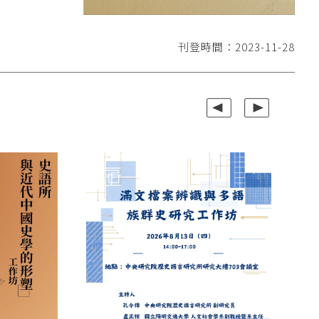
刊登時間：2023-11-28
上一組
下一組