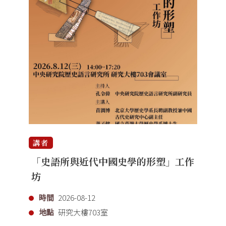
講者
「史語所與近代中國史學的形塑」工作
坊
時間
2026-08-12
地點
研究大樓703室