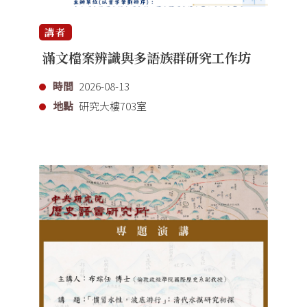
講者
滿文檔案辨識與多語族群研究工作坊
時間
2026-08-13
地點
研究大樓703室