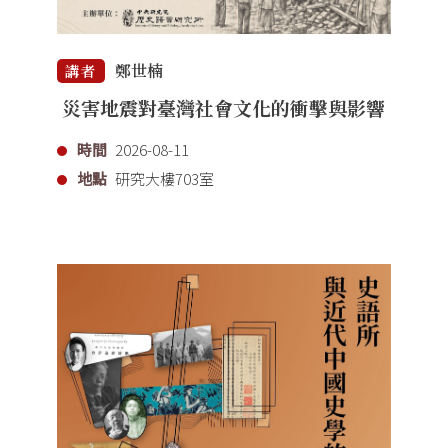
鄭世楠
講者
災害地震對臺灣社會文化的衝擊與影響
時間
2026-08-11
地點
研究大樓703室