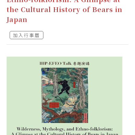
the Cultural History of Bears in
Japan
加入行事曆