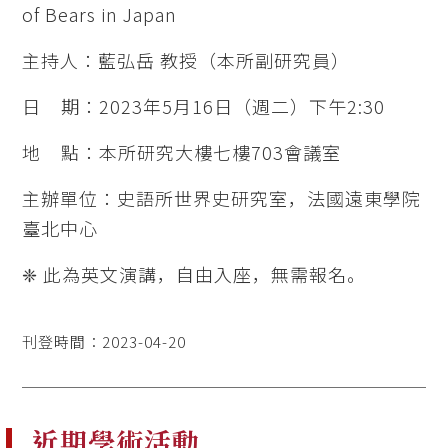
of Bears in Japan
主持人：藍弘岳 教授（本所副研究員）
日 期：2023年5月16日（週二）下午2:30
地 點：本所研究大樓七樓703會議室
主辦單位：史語所世界史研究室，法國遠東學院
臺北中心
❈ 此為英文演講，自由入座，無需報名。
刊登時間：2023-04-20
近期學術活動