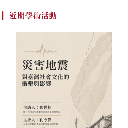
近期學術活動