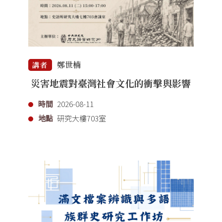
鄭世楠
講者
災害地震對臺灣社會文化的衝擊與影響
時間
2026-08-11
地點
研究大樓703室