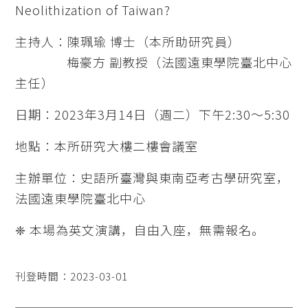
Neolithization of Taiwan?
主持人：陳珮瑜 博士（本所助研究員）
梅豪方 副教授（法國遠東學院臺北中心
主任）
日期：2023年3月14日（週二）下午2:30～5:30
地點：本所研究大樓二樓會議室
主辦單位：史語所臺灣與東南亞考古學研究室，
法國遠東學院臺北中心
❈ 本場為英文演講，自由入座，無需報名。
刊登時間：2023-03-01