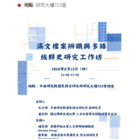
地點
研究大樓703室