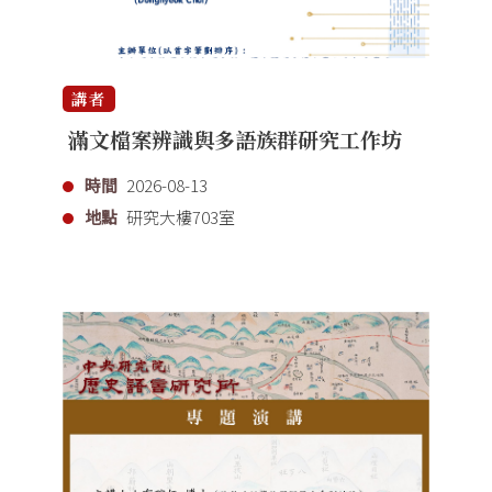
講者
滿文檔案辨識與多語族群研究工作坊
時間
2026-08-13
地點
研究大樓703室