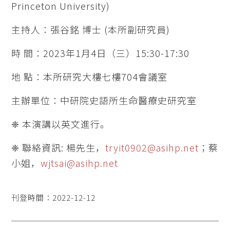
Princeton University)
主持人：張谷銘 博士 (本所副研究員)
時 間：2023年1月4日（三）15:30-17:30
地 點：本所研究大樓七樓704會議室
主辦單位：中研院史語所生命醫療史研究室
❈ 本演講以英文進行。
❈ 聯絡資訊: 楊先生，
tryit0902@asihp.net
；蔡
小姐，
wjtsai@asihp.net
刊登時間：2022-12-12