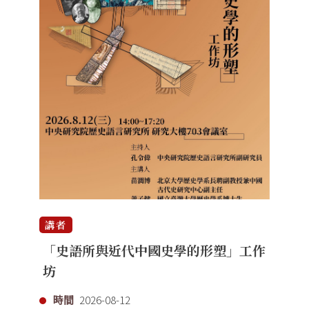
講者
「史語所與近代中國史學的形塑」工作
坊
時間
2026-08-12