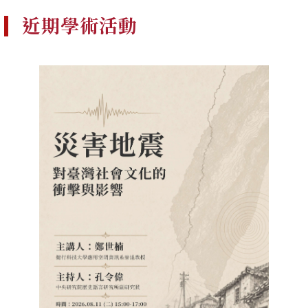
近期學術活動