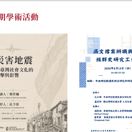
期學術活動