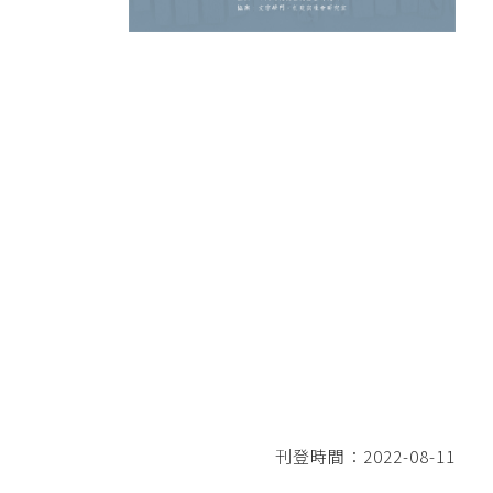
刊登時間：2022-08-11