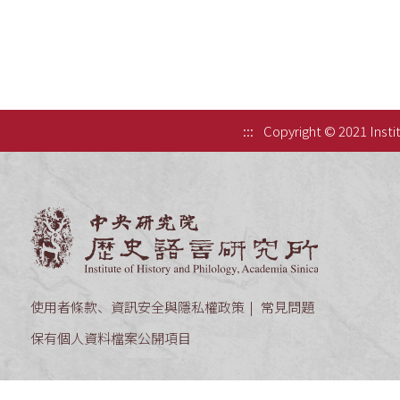
:::
Copyright © 2021 Instit
中央研究院歷
使用者條款、資訊安全與隱私權政策
常見問題
保有個人資料檔案公開項目