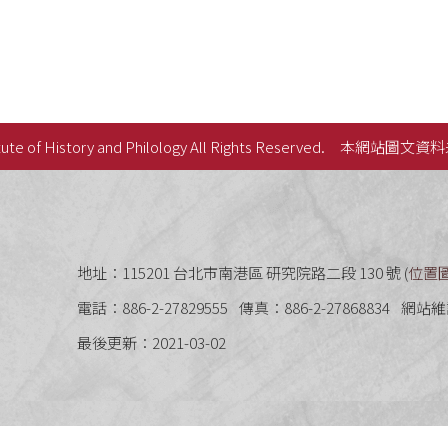
ute of History and Philology All Rights Reserved.
本網站圖文資料
史語言研究所
地址：115201 台北市南港區 研究院路二段 130 號 (
位置
電話：886-2-27829555
傳真：886-2-27868834
網站維
最後更新：2021-03-02