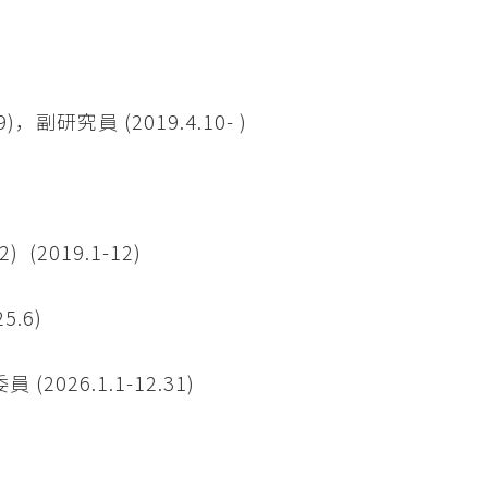
)，副研究員 (2019.4.10- )
(2019.1-12)
.6)
2026.1.1-12.31)