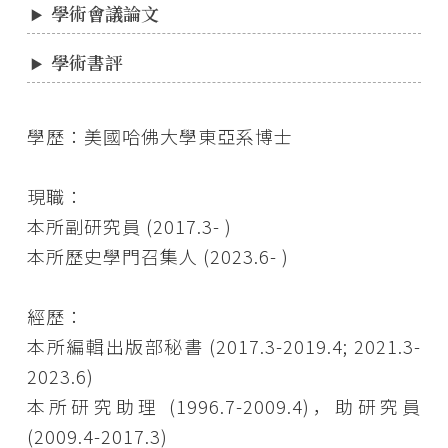
學術會議論文
學術書評
學歷：美國哈佛大學東亞系博士
現職：
本所副研究員 (2017.3- )
本所歷史學門召集人 (2023.6- )
經歷：
本所編輯出版部秘書 (2017.3-2019.4; 2021.3-
2023.6)
本所研究助理 (1996.7-2009.4)，助研究員
(2009.4-2017.3)