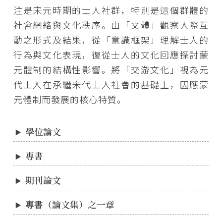
注是宋元時期的士人社群，特別是這個群體的
社會網絡與文化秩序。由「文體」觀察人際互
動之形式及結果，從「意識框架」理解士人的
行為與文化表現，復從士人的文化回應探討蒙
元體制的結構性影響。將「交游文化」視為元
代士人在承繼宋代士人社會的基礎上，因應蒙
元體制而發展的核心特質。
學位論文
專書
期刊論文
專書（論文集）之一章