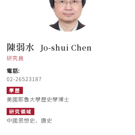
陳弱水
Jo-shui Chen
研究員
電話:
02-26523187
學歷
美國耶魯大學歷史學博士
研究領域
中國思想史、唐史