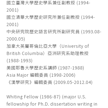
國立臺灣大學歷史學系兼任副教授 (1994-
2001)
國立清華大學歷史研究所兼任副教授 (1994-
2001)
中央研究院歷史語言研究所副研究員 (1993.08-
2000.05)
加拿大英屬哥倫比亞大學（University of
British Columbia）亞洲研究系助理教授
(1988-1993)
美國耶魯大學歷史系講師 (1987-1988)
Asia Major 編輯委員 (1998-2006)
《漢學研究》編輯委員 (2009.05-2012.04)
Whiting Fellow (1986-87) (major U.S.
fellowship for Ph.D. dissertation writing in