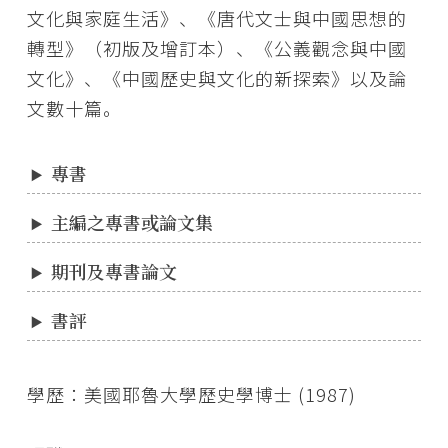
文化與家庭生活》、《唐代文士與中國思想的
轉型》（初版及增訂本）、《公義觀念與中國
文化》、《中國歷史與文化的新探索》以及論
文數十篇。
專書
主編之專書或論文集
期刊及專書論文
書評
學歷：美國耶魯大學歷史學博士 (1987)