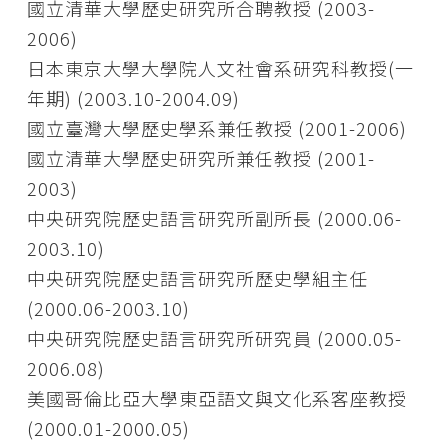
國立清華大學歷史研究所合聘教授 (2003-
2006)
日本東京大學大學院人文社會系研究科教授(一
年期) (2003.10-2004.09)
國立臺灣大學歷史學系兼任教授 (2001-2006)
國立清華大學歷史研究所兼任教授 (2001-
2003)
中央研究院歷史語言研究所副所長 (2000.06-
2003.10)
中央研究院歷史語言研究所歷史學組主任
(2000.06-2003.10)
中央研究院歷史語言研究所研究員 (2000.05-
2006.08)
美國哥倫比亞大學東亞語文與文化系客座教授
(2000.01-2000.05)