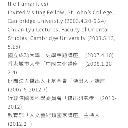
the humanities)
Invited Visiting Fellow, St John’s College,
Cambridge University (2003.4.20-6.24)
Chuan Lyu Lectures, Faculty of Oriental
Studies, Cambridge University (2003.5.13,
5.15)
國立成功大學「史學專題講座」 (2007.4.10)
香港城市大學「中國文化講座」 (2008.1.28-
2.4)
財團法人傑出人才基金會「傑出人才講座」
(2007.8-2012.7)
行政院國家科學委員會「傑出研究獎」(2010-
2012)
教育部「人文藝術類國家講座」主持人
(2012.2- )