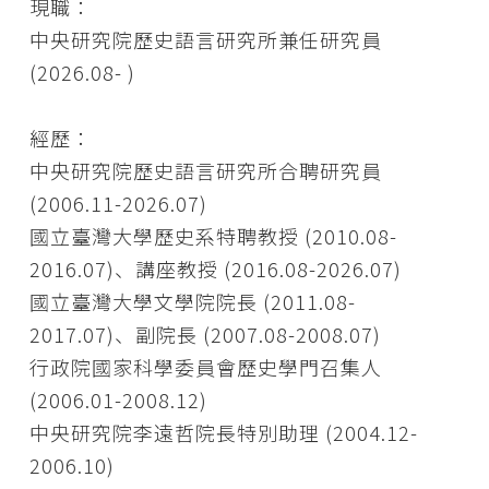
現職：
中央研究院歷史語言研究所兼任研究員
(2026.08- )
經歷：
中央研究院歷史語言研究所合聘研究員
(2006.11-2026.07)
國立臺灣大學歷史系特聘教授 (2010.08-
2016.07)、講座教授 (2016.08-2026.07)
國立臺灣大學文學院院長 (2011.08-
2017.07)、副院長 (2007.08-2008.07)
行政院國家科學委員會歷史學門召集人
(2006.01-2008.12)
中央研究院李遠哲院長特別助理 (2004.12-
2006.10)