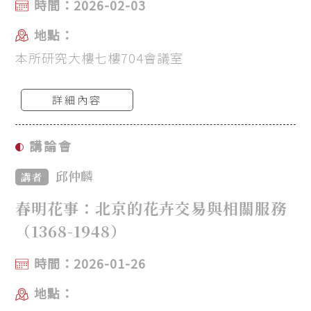
時間：2026-02-03
地點：
本所研究大樓七樓704會議室
詳細內容
講論會
邱仲麟
講者
春明花事：北京的花卉交易與相關服務
（1368-1948）
時間：2026-01-26
地點：