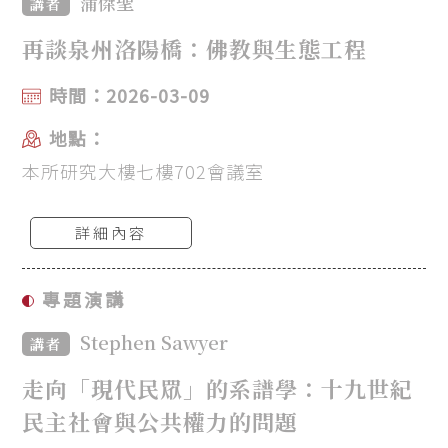
蒲傑聖
講者
再談泉州洛陽橋：佛教與生態工程
時間：2026-03-09
地點：
本所研究大樓七樓702會議室
詳細內容
專題演講
Stephen Sawyer
講者
走向「現代民眾」的系譜學：十九世紀
民主社會與公共權力的問題