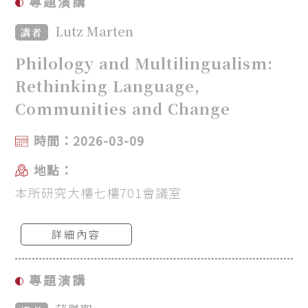
專題演講
Lutz Marten
講者
Philology and Multilingualism:
Rethinking Language,
Communities and Change
時間：2026-03-09
地點：
本所研究大樓七樓701會議室
詳細內容
專題演講