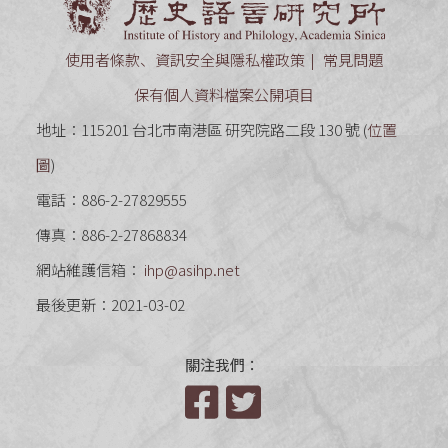
使用者條款、資訊安全與隱私權政策
常見問題
保有個人資料檔案公開項目
地址：115201 台北市南港區 研究院路二段 130 號 (
位置
圖
)
電話：886-2-27829555
傳真：886-2-27868834
網站維護信箱：
ihp@asihp.net
最後更新：2021-03-02
關注我們：
Facebook
Twitter