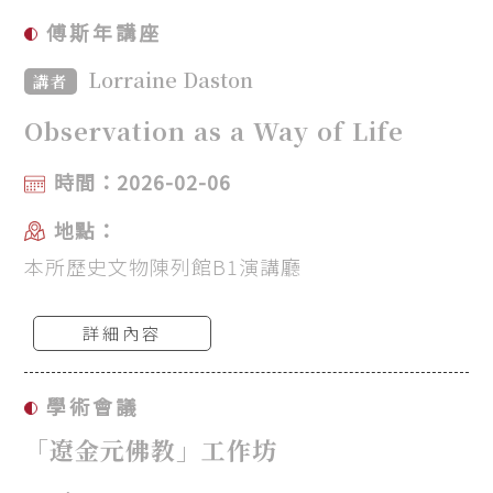
傅斯年講座
Lorraine Daston
講者
Observation as a Way of Life
時間：2026-02-06
地點：
本所歷史文物陳列館B1演講廳
詳細內容
學術會議
「遼金元佛教」工作坊