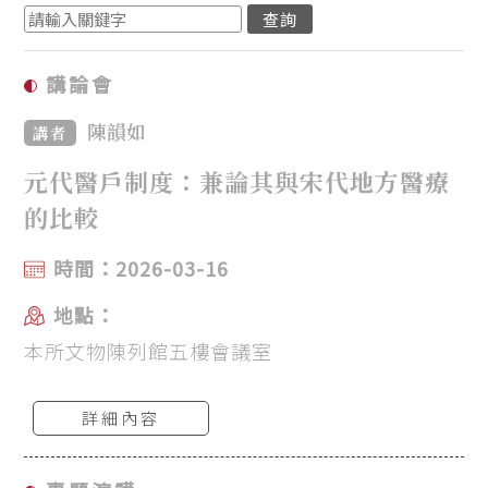
講論會
陳韻如
講者
元代醫戶制度：兼論其與宋代地方醫療
的比較
時間：2026-03-16
地點：
本所文物陳列館五樓會議室
詳細內容