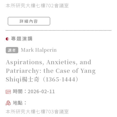
本所研究大樓七樓702會議室
詳細內容
專題演講
Mark Halperin
講者
Aspirations, Anxieties, and
Patriarchy: the Case of Yang
Shiqi楊士奇（1365-1444）
時間：2026-02-11
地點：
本所研究大樓七樓703會議室