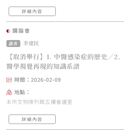
詳細內容
講論會
李建民
講者
【取消舉行】1. 中醫感染症的歷史／2.
醫學視覺再現的知識系譜
時間：2026-02-09
地點：
本所文物陳列館五樓會議室
詳細內容