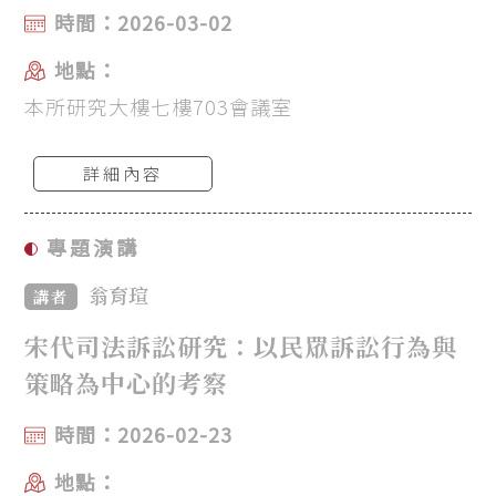
時間：2026-03-02
地點：
本所研究大樓七樓703會議室
詳細內容
專題演講
翁育瑄
講者
宋代司法訴訟研究：以民眾訴訟行為與
策略為中心的考察
時間：2026-02-23
地點：