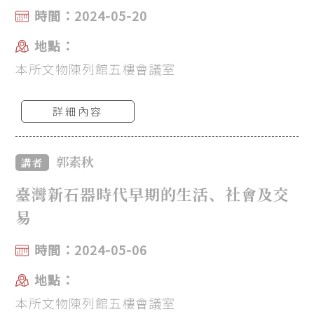
時間：2024-05-20
地點：
本所文物陳列館五樓會議室
詳細內容
郭素秋
講者
臺灣新石器時代早期的生活、社會及交
易
時間：2024-05-06
地點：
本所文物陳列館五樓會議室