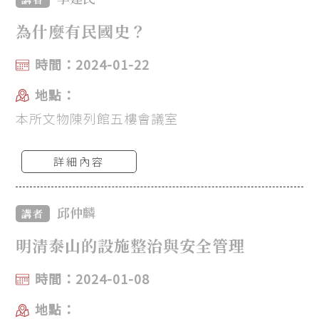
為什麼有民國史？
時間：2024-01-22
地點：
本所文物陳列館五樓會議室
詳細內容
邱仲麟
講者
明清泰山的設施整治與安全管理
時間：2024-01-08
地點：