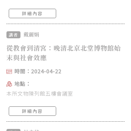
詳細內容
戴麗娟
講者
從教會到清宮：晚清北京北堂博物館始
末與社會效應
時間：2024-04-22
地點：
本所文物陳列館五樓會議室
詳細內容