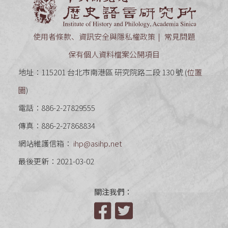
使用者條款、資訊安全與隱私權政策
常見問題
保有個人資料檔案公開項目
地址：115201 台北市南港區 研究院路二段 130 號 (
位置
圖
)
電話：886-2-27829555
傳真：886-2-27868834
網站維護信箱：
ihp@asihp.net
最後更新：2021-03-02
關注我們：
Facebook
Twitter