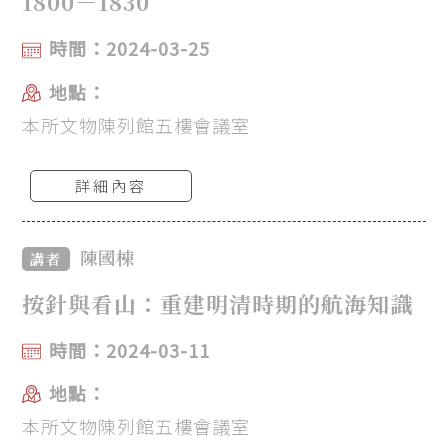
1800－1830
時間：2024-03-25
地點：
本所文物陳列館五樓會議室
詳細內容
陳國棟
講者
按針與看山：重建明清時期的航海知識
時間：2024-03-11
地點：
本所文物陳列館五樓會議室