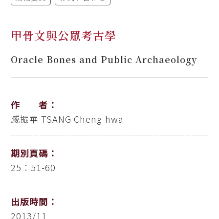
甲骨文與公眾考古學
Oracle Bones and Public Archaeology
作 者：
臧振華
TSANG Cheng-hwa
期別頁碼：
25：51-60
出版時間：
2013/11