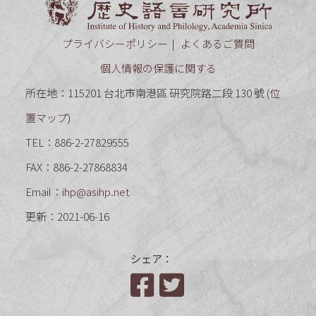
プライバシーポリシー
よくあるご質問
個人情報の保護に関する
所在地：115201 台北市南港區 研究院路二段 130 號 (
位
置マップ
)
TEL：886-2-27829555
FAX：886-2-27868834
Email：
ihp@asihp.net
更新：2021-06-16
シェア：
Facebook
Twitter