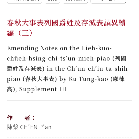
春秋大事表列國爵姓及存滅表譔異續
編（三）
Emending Notes on the Lieh-kuo-
chüeh-hsing-chi-ts’un-mieh-piao (列國
爵姓及存滅表) in the Ch’un-ch’iu-ta-shih-
piao (春秋大事表) by Ku Tung-kao (顧棟
高), Supplement III
作 者：
陳槃
CH’EN P’an