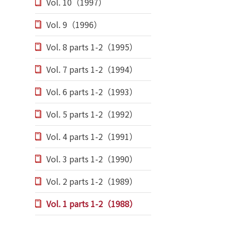
Vol. 10（1997）
Vol. 9（1996）
Vol. 8 parts 1-2（1995）
Vol. 7 parts 1-2（1994）
Vol. 6 parts 1-2（1993）
Vol. 5 parts 1-2（1992）
Vol. 4 parts 1-2（1991）
Vol. 3 parts 1-2（1990）
Vol. 2 parts 1-2（1989）
Vol. 1 parts 1-2（1988）