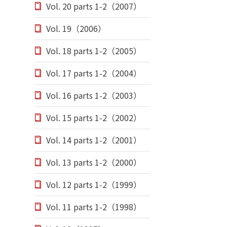
Vol. 20 parts 1-2（2007）
Vol. 19（2006）
Vol. 18 parts 1-2（2005）
Vol. 17 parts 1-2（2004）
Vol. 16 parts 1-2（2003）
Vol. 15 parts 1-2（2002）
Vol. 14 parts 1-2（2001）
Vol. 13 parts 1-2（2000）
Vol. 12 parts 1-2（1999）
Vol. 11 parts 1-2（1998）