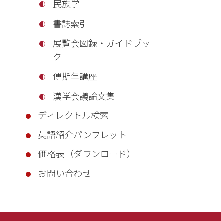
民族学
書誌索引
展覧会図録・ガイドブッ
ク
傅斯年講座
漢学会議論文集
ディレクトル検索
英語紹介パンフレット
価格表（ダウンロード）
お問い合わせ