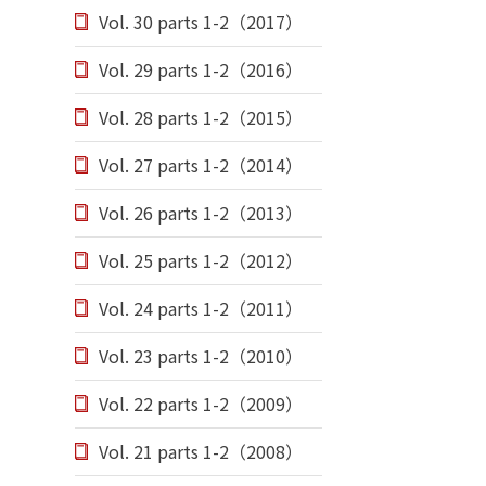
Vol. 30 parts 1-2（2017）
Vol. 29 parts 1-2（2016）
Vol. 28 parts 1-2（2015）
Vol. 27 parts 1-2（2014）
Vol. 26 parts 1-2（2013）
Vol. 25 parts 1-2（2012）
Vol. 24 parts 1-2（2011）
Vol. 23 parts 1-2（2010）
Vol. 22 parts 1-2（2009）
Vol. 21 parts 1-2（2008）