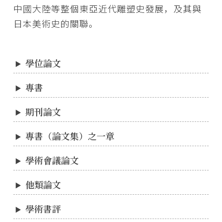
中國大陸等整個東亞近代雕塑史發展，及其與
日本美術史的關聯。
學位論文
專書
期刊論文
專書（論文集）之一章
學術會議論文
他類論文
學術書評