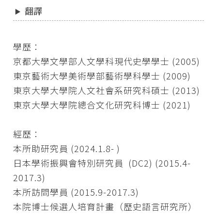
翻譯
學歷：
京都大學文學部人文學科現代史學學士 (2005)
東京藝術大學美術學部藝術學科學士 (2009)
東京大學大學院人文社會系研究科碩士 (2013)
東京大學大學院總合文化研究科博士 (2021)
經歷：
本所助研究員 (2024.1.8- )
日本學術振興會特別研究員 (DC2) (2015.4-
2017.3)
本所訪問學員 (2015.9-2017.3)
本院博士候選人培育計畫（歷史語言研究所）