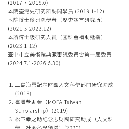
(2017.7-2018.6)
本院臺灣史研究所訪問學員 (2019.1-12)
本院博士後研究學者（歷史語言研究所）
(2021.3-2022.12)
本所博士級研究人員（國科會補助延攬）
(2023.1-12)
臺中市立美術館典藏審議委員會第一屆委員
(2024.7.1-2026.6.30)
三島海雲記念財團人文科學部門研究助成
(2018)
臺灣獎助金（MOFA Taiwan
Scholarship）(2019)
松下幸之助記念志財團研究助成（人文科
學．社会科學領域）(2020)