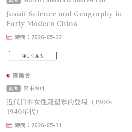
話者
Jesuit Science and Geography in
Early Modern China
時間：2026-05-12
詳しく見る
講論會
鈴木惠可
話者
近代日本女性雕塑家的登場（1900-
1940年代）
時間：2026-05-11