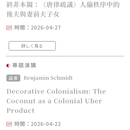
終非本親：《唐律疏議》人倫秩序中的
後夫與妻前夫子女
時間：2026-04-27
詳しく見る
專題演講
Benjamin Schmidt
話者
Decorative Colonialism: The
Coconut as a Colonial Uber
Product
時間：2026-04-22