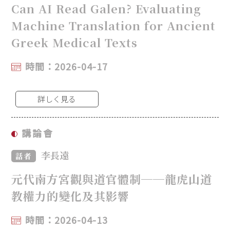
Can AI Read Galen? Evaluating
Machine Translation for Ancient
Greek Medical Texts
時間：2026-04-17
詳しく見る
講論會
李長遠
話者
元代南方宮觀與道官體制──龍虎山道
教權力的變化及其影響
時間：2026-04-13