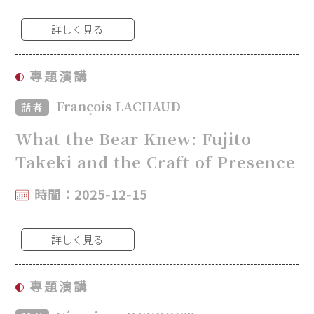
詳しく見る
專題演講
François LACHAUD
話者
What the Bear Knew: Fujito
Takeki and the Craft of Presence
時間：2025-12-15
詳しく見る
專題演講