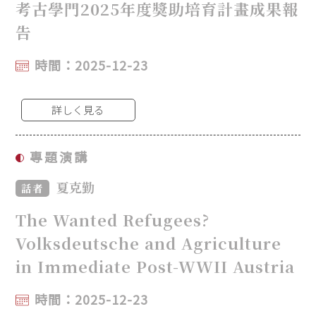
考古學門2025年度獎助培育計畫成果報
告
時間：2025-12-23
詳しく見る
專題演講
夏克勤
話者
The Wanted Refugees?
Volksdeutsche and Agriculture
in Immediate Post-WWII Austria
時間：2025-12-23