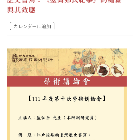
與其效應
カレンダーに追加