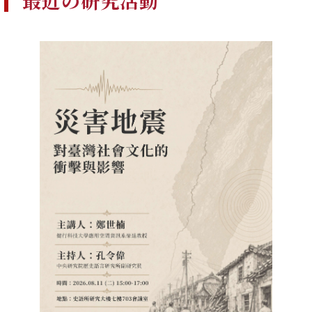
最近の研究活動