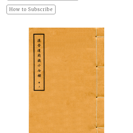
How to Subscribe