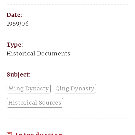
Date:
1959/06
Type:
Historical Documents
Subject:
Ming Dynasty
Qing Dynasty
Historical Sources