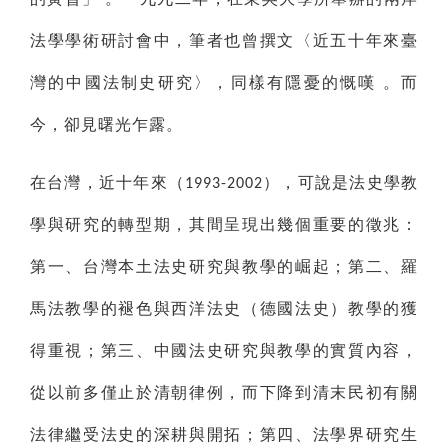
法學學術研討會中，筆者也曾撰文〈近五十年來臺
灣的中國法制史研究〉，同樣有隱憂的慨嘆
。而
今，卻見曙光乍露。
在台灣，近十年來（
），可說是法史學教
1993-2002
學與研究的轉型期，其間呈現出幾個重要的徵兆：
第一、台灣本土法史研究與教學的崛起；第二、羅
馬法教學的褪色與西洋法史（德國法史）教學的獲
得重視；第三、中國法史研究與教學的實質內容，
從以前多僅止於清朝律例，而下降到清末民初有關
法律繼受法史的深耕與開拓；第四、法學界研究生