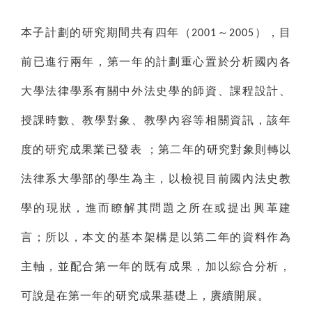
本子計劃的研究期間共有四年（
～
），目
2001
2005
前已進行兩年，第一年的計劃重心置於分析國內各
大學法律學系有關中外法史學的師資、課程設計、
授課時數、教學對象、教學內容等相關資訊，該年
度的研究成果業已發表
；第二年的研究對象則轉以
法律系大學部的學生為主，以檢視目前國內法史教
學的現狀，進而瞭解其問題之所在或提出興革建
言；所以，本文的基本架構是以第二年的資料作為
主軸，並配合第一年的既有成果，加以綜合分析，
可說是在第一年的研究成果基礎上，賡續開展。