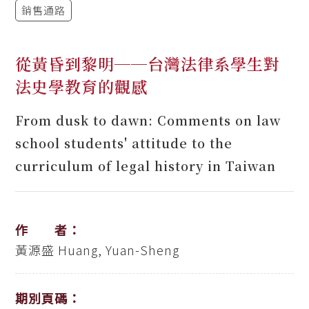
銷售通路
從黃昏到黎明──台灣法律系學生對
法史學教育的觀感
From dusk to dawn: Comments on law
school students' attitude to the
curriculum of legal history in Taiwan
作 者：
黃源盛
Huang, Yuan-Sheng
期別頁碼：