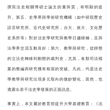
撰寫法史相關博碩士論文的量與質，有明顯的提
升。第五、史學界與學術研究機構（如中研院歷史
語言研究所、近代史研究所，台大、政大、文化歷
史系所等）對於法史學研究與教學日趨積極，且與
法學界交流互動良好；第六、教學與研究，從靜態
的立法史轉移到動態的裁判史，尤其，各類司法檔
案的整編與研究獲有相當的突破。凡此，均是法史
學教學與研究出現多元取向的微妙變化，當然，也
透露出若干法史學發展的正面訊息。
事實上，本文屬於教育部提升大學基礎教育：《法