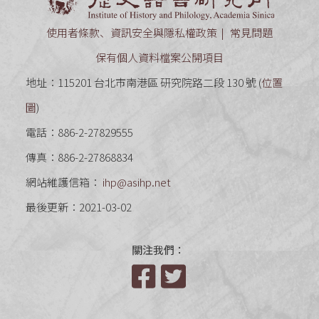
使用者條款、資訊安全與隱私權政策
常見問題
保有個人資料檔案公開項目
地址：115201 台北市南港區 研究院路二段 130 號 (
位置
圖
)
電話：886-2-27829555
傳真：886-2-27868834
網站維護信箱：
ihp@asihp.net
最後更新：2021-03-02
關注我們：
Facebook
Twitter