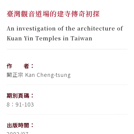
臺灣觀音道場的建寺傳奇初探
An investigation of the architecture of
Kuan Yin Temples in Taiwan
作 者：
闞正宗
Kan Cheng-tsung
期別頁碼：
8：91-103
出版時間：
2002/07