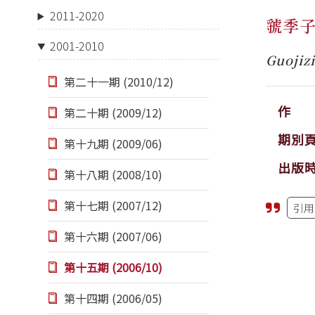
2011-2020
虢季
2001-2010
Guojiz
第二十一期 (2010/12)
作 
第二十期 (2009/12)
期別
第十九期 (2009/06)
出版
第十八期 (2008/10)
第十七期 (2007/12)
引用
第十六期 (2007/06)
第十五期 (2006/10)
第十四期 (2006/05)