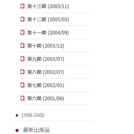
第十三期 (2005/11)
第十二期 (2005/03)
第十一期 (2004/09)
第十期 (2003/12)
第九期 (2003/07)
第八期 (2002/07)
第七期 (2002/01)
第六期 (2001/06)
1998-2000
最新出版品