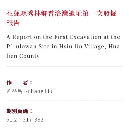
花蓮縣秀林鄉普洛灣遺址第一次發掘
報告
A Report on the First Excavation at the
P’ulowan Site in Hsiu-lin Village, Hua-
lien County
作 者：
劉益昌
I-chang Liu
期別頁碼：
61.2：317-382