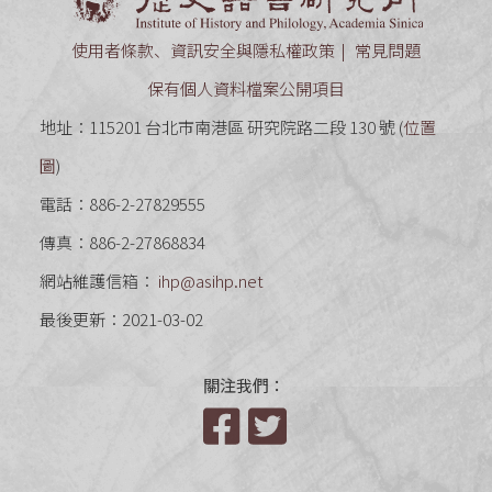
使用者條款、資訊安全與隱私權政策
常見問題
保有個人資料檔案公開項目
地址：115201 台北市南港區 研究院路二段 130 號 (
位置
圖
)
電話：886-2-27829555
傳真：886-2-27868834
網站維護信箱：
ihp@asihp.net
最後更新：2021-03-02
關注我們：
Facebook
Twitter