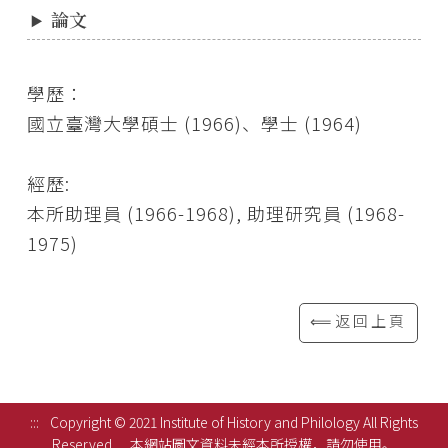
論文
學歷：
國立臺灣大學碩士 (1966)、學士 (1964)
經歷:
本所助理員 (1966-1968), 助理研究員 (1968-
1975)
⟸返回上頁
:::
Copyright © 2021 Institute of History and Philology All Rights
Reserved.
本網站圖文資料未經本所授權，請勿使用。