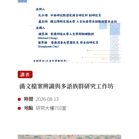
講者
滿文檔案辨識與多語族群研究工作坊
時間
2026-08-13
地點
研究大樓703室