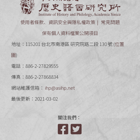
使用者條款、資訊安全與隱私權政策
常見問題
保有個人資料檔案公開項目
地址：115201 台北市南港區 研究院路二段 130 號 (
位置
圖
)
電話：886-2-27829555
傳真：886-2-27868834
網站維護信箱：
ihp@asihp.net
最後更新：2021-03-02
關注我們：
Facebook
Twitter