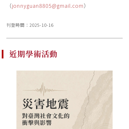
（
jonnyguan8805@gmail.com
）
刊登時間：2025-10-16
近期學術活動