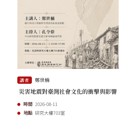
鄭世楠
講者
災害地震對臺灣社會文化的衝擊與影響
時間
2026-08-11
地點
研究大樓703室