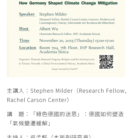
主講人：Stephen Milder（Research Fellow,
Rachel Carson Center）
講 題：「綠色德國的迷思」：德國如何塑造
「氣候變遷緩解」
主持人：吳孟軒（本所副研究員）