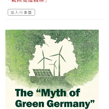
加入行事曆