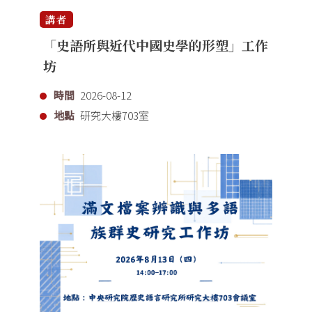
講者
「史語所與近代中國史學的形塑」工作
坊
時間
2026-08-12
地點
研究大樓703室